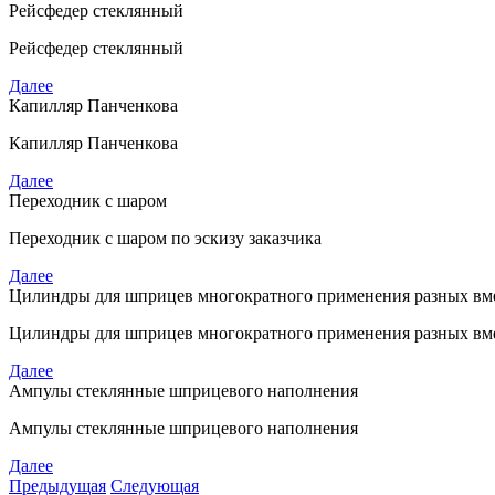
Рейсфедер стеклянный
Рейсфедер стеклянный
Далее
Капилляр Панченкова
Капилляр Панченкова
Далее
Переходник с шаром
Переходник с шаром по эскизу заказчика
Далее
Цилиндры для шприцев многократного применения разных вм
Цилиндры для шприцев многократного применения разных вм
Далее
Ампулы стеклянные шприцевого наполнения
Ампулы стеклянные шприцевого наполнения
Далее
Предыдущая
Следующая