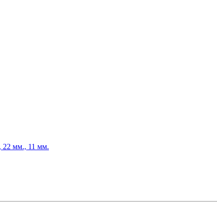
22 мм., 11 мм.