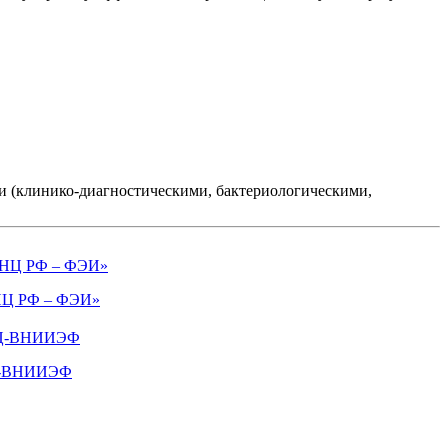
 (клинико-диагностическими, бактериологическими,
Ц РФ – ФЭИ»
-ВНИИЭФ