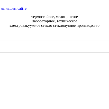
термостойкое, медицинское
лабораторное, техническое
электровакуумное стекло стеклодувное производство