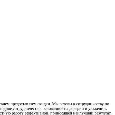
твием предоставляем скидки. Мы готовы к сотрудничеству по
годное сотрудничество, основанное на доверии и уважении.
стную работу эффективной, приносящей наилучший результат.