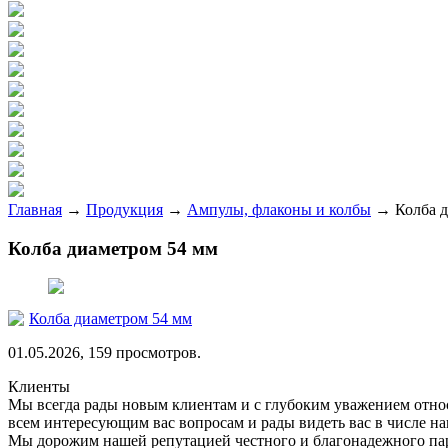
Главная
→
Продукция
→
Ампулы, флаконы и колбы
→
Колба 
Колба диаметром 54 мм
Колба диаметром 54 мм
01.05.2026, 159 просмотров.
Клиенты
Мы всегда рады новым клиентам и с глубоким уважением относ
всем интересующим вас вопросам и рады видеть вас в числе н
Мы дорожим нашей репутацией честного и благонадежного пар