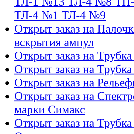
ТЛ-1 №13 ТЛ-4 №8 ТП-
ТЛ-4 №1 ТЛ-4 №9
Открыт заказ на Палочк
вскрытия ампул
Открыт заказ на Трубка
Открыт заказ на Трубка
Открыт заказ на Релье
Открыт заказ на Спектр
марки Симакс
Открыт заказ на Трубка