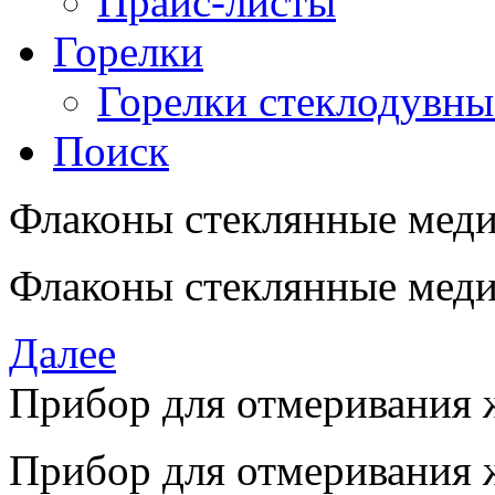
Прайс-листы
Горелки
Горелки стеклодувны
Поиск
Флаконы стеклянные меди
Флаконы стеклянные меди
Далее
Прибор для отмеривания 
Прибор для отмеривания 