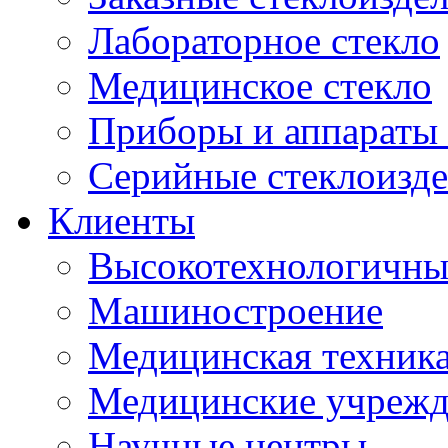
Лабораторное стекло
Медицинское стекло
Приборы и аппараты 
Серийные стеклоизд
Клиенты
Высокотехнологичны
Машиностроение
Медицинская техника
Медицинские учрежд
Научные центры