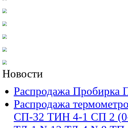
Новости
Распродажа Пробирка 
Распродажа термометро
СП-32 ТИН 4-1 СП 2 (0