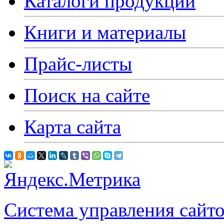
Каталоги продукции
Книги и материалы
Прайс-листы
Поиск на сайте
Карта сайта
Система управления сай