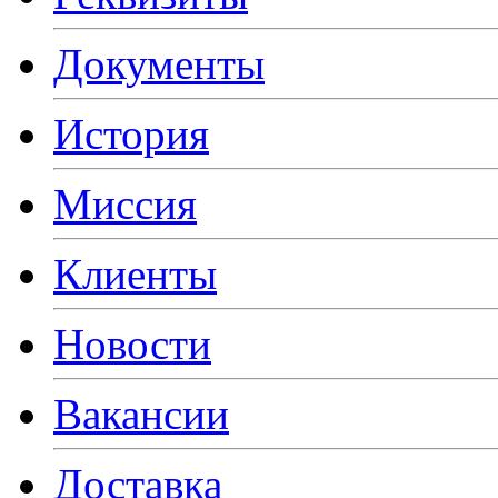
Документы
История
Миссия
Клиенты
Новости
Вакансии
Доставка