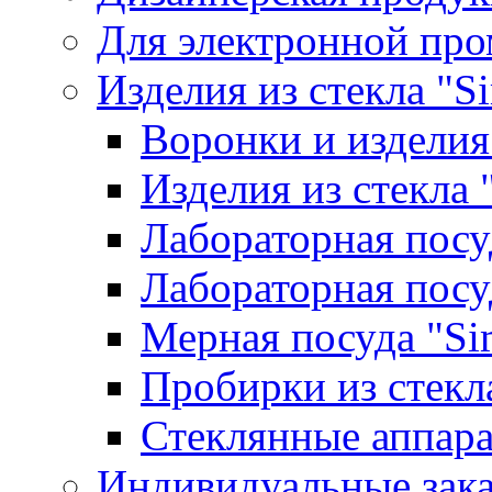
Для электронной пр
Изделия из стекла "S
Воронки и изделия
Изделия из стекла
Лабораторная посу
Лабораторная посу
Мерная посуда "Si
Пробирки из стекл
Стеклянные аппара
Индивидуальные зак