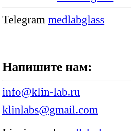
Telegram
medlabglass
Напишите нам:
info@klin-lab.ru
klinlabs@gmail.com