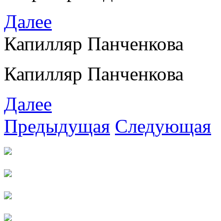
Далее
Капилляр Панченкова
Капилляр Панченкова
Далее
Предыдущая
Следующая