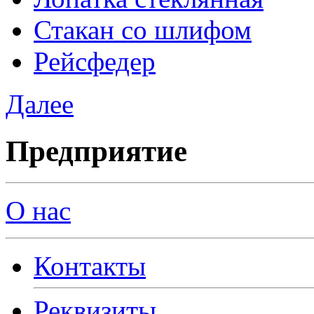
Стакан со шлифом
Рейсфедер
Далее
Предприятие
О нас
Контакты
Реквизиты