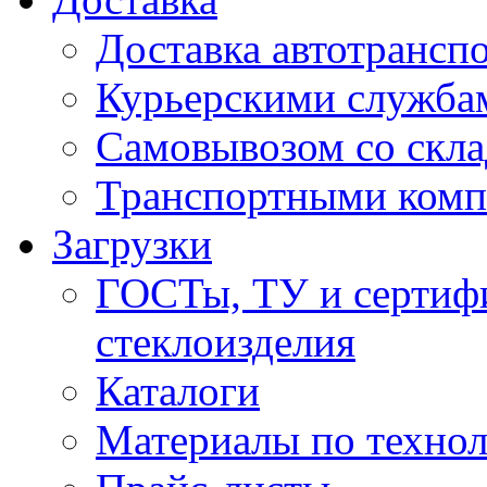
Доставка автотрансп
Курьерскими служба
Самовывозом со скла
Транспортными ком
Загрузки
ГОСТы, ТУ и сертифи
стеклоизделия
Каталоги
Материалы по технол