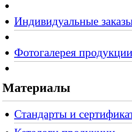
Индивидуальные заказ
Фотогалерея продукци
Материалы
Стандарты и сертифика