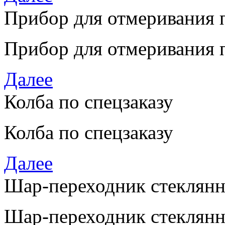
Прибор для отмеривания 
Прибор для отмеривания 
Далее
Колба по спецзаказу
Колба по спецзаказу
Далее
Шар-переходник стеклян
Шар-переходник стеклянны