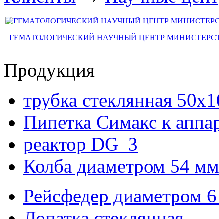
ГЕМАТОЛОГИЧЕСКИЙ НАУЧНЫЙ ЦЕНТР МИНИСТЕРСТ
Продукция
трубка стеклянная 50х
Пипетка Симакс к аппа
реактор DG_3
Колба диаметром 54 мм
Рейсфедер диаметром 6
Лопатка стеклянная