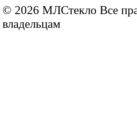
© 2026
МЛСтекло Все пра
владельцам