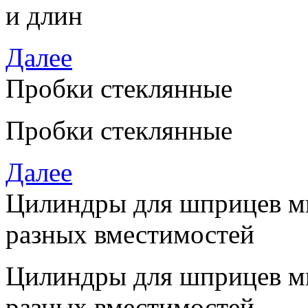
и длин
Далее
Пробки стеклянные
Пробки стеклянные
Далее
Цилиндры для шприцев м
разных вместимостей
Цилиндры для шприцев м
разных вместимостей