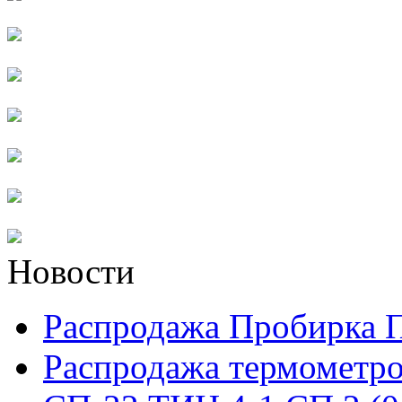
Новости
Распродажа Пробирка 
Распродажа термометро