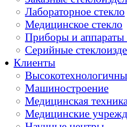
Лабораторное стекло
Медицинское стекло
Приборы и аппараты 
Серийные стеклоизд
Клиенты
Высокотехнологичны
Машиностроение
Медицинская техника
Медицинские учрежд
Научные центры