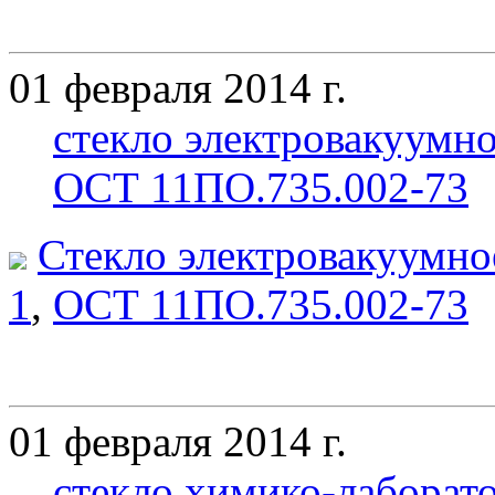
01 февраля 2014 г.
стекло электровакуумн
ОСТ 11ПО.735.002-73
Стекло электровакуумно
1
,
ОСТ 11ПО.735.002-73
01 февраля 2014 г.
стекло химико-лаборат