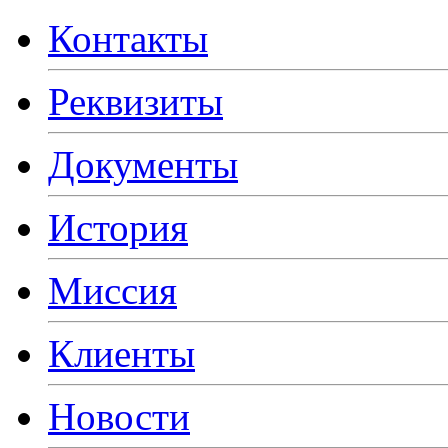
Контакты
Реквизиты
Документы
История
Миссия
Клиенты
Новости