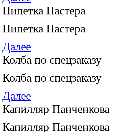
Пипетка Пастера
Пипетка Пастера
Далее
Колба по спецзаказу
Колба по спецзаказу
Далее
Капилляр Панченкова
Капилляр Панченкова