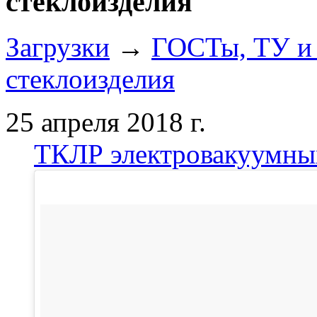
стеклоизделия
Загрузки
→
ГОСТы, ТУ и 
стеклоизделия
25 апреля 2018 г.
ТКЛР электровакуумны