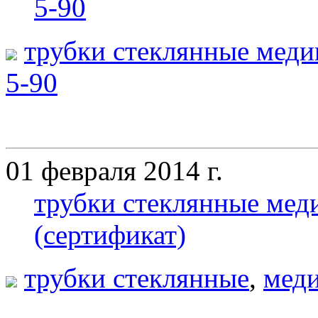
5-90
трубки стеклянные меди
5-90
01 февраля 2014 г.
трубки стеклянные мед
(сертификат)
трубки стеклянные
,
меди