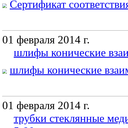
Сертификат соответстви
01 февраля 2014 г.
шлифы конические вза
шлифы конические взаи
01 февраля 2014 г.
трубки стеклянные мед