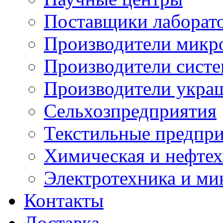
Поставщики лаборат
Производители микр
Производители сист
Производители укра
Сельхозпредприятия
Текстильные предпр
Химическая и нефтех
Электротехника и ми
Контакты
Доставка