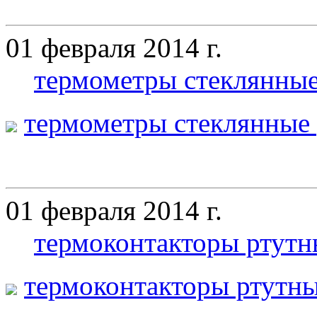
01 февраля 2014 г.
термометры стеклянны
термометры стеклянные
01 февраля 2014 г.
термоконтакторы ртутн
термоконтакторы ртутны