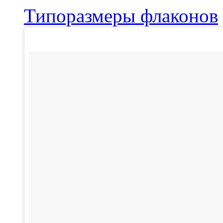
Типоразмеры флаконов