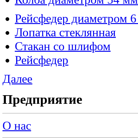
Рейсфедер диаметром 6
Лопатка стеклянная
Стакан со шлифом
Рейсфедер
Далее
Предприятие
О нас