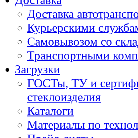
Доставка автотрансп
Курьерскими служба
Самовывозом со скла
Транспортными ком
Загрузки
ГОСТы, ТУ и сертифи
стеклоизделия
Каталоги
Материалы по технол