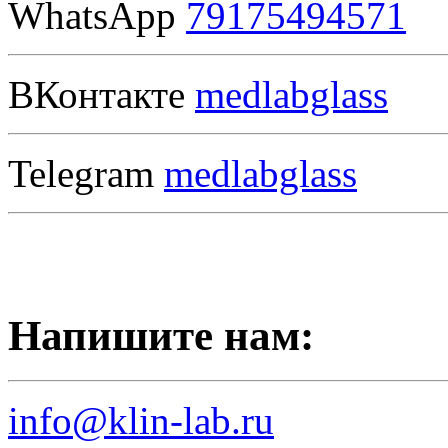
WhatsApp
79175494571
ВКонтакте
medlabglass
Telegram
medlabglass
Напишите нам:
info@klin-lab.ru