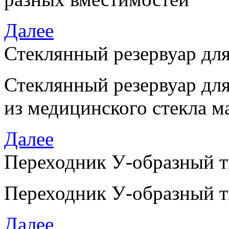
Далее
Стеклянный резервуар дл
Стеклянный резервуар дл
из медицинского стекла м
Далее
Переходник У-образный 
Переходник У-образный 
Далее