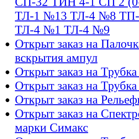
СП-32 ТИН 4-1 СП 2 (0
ТЛ-1 №13 ТЛ-4 №8 ТП-
ТЛ-4 №1 ТЛ-4 №9
Открыт заказ на Палочк
вскрытия ампул
Открыт заказ на Трубка
Открыт заказ на Трубка
Открыт заказ на Релье
Открыт заказ на Спектр
марки Симакс