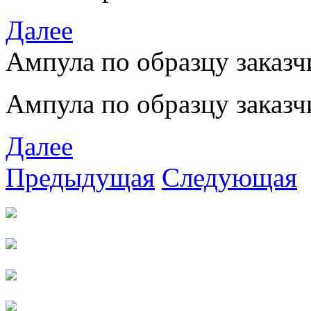
Далее
Ампула по образцу заказч
Ампула по образцу заказч
Далее
Предыдущая
Следующая