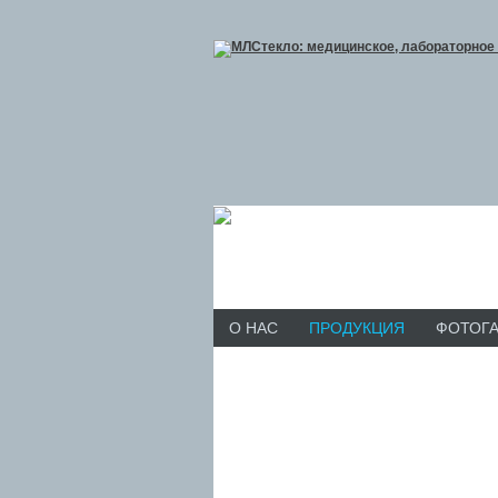
О НАС
ПРОДУКЦИЯ
ФОТОГ