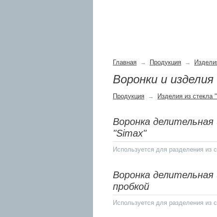
Главная
→
Продукция
→
Изделия
Воронки и изделия
Продукция
→
Изделия из стекла 
Воронка делительная
"Simax"
Используется для разделения из с
Воронка делительная 
пробкой
Используется для разделения из с