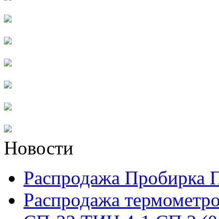
Новости
Распродажа Пробирка 
Распродажа термометро