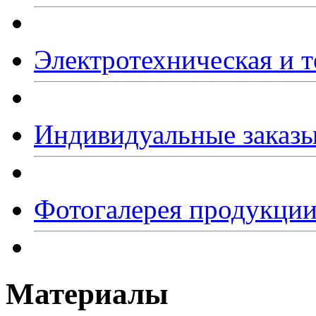
Электротехническая и т
Индивидуальные заказ
Фотогалерея продукци
Материалы