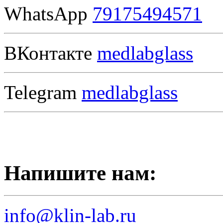
WhatsApp
79175494571
ВКонтакте
medlabglass
Telegram
medlabglass
Напишите нам:
info@klin-lab.ru