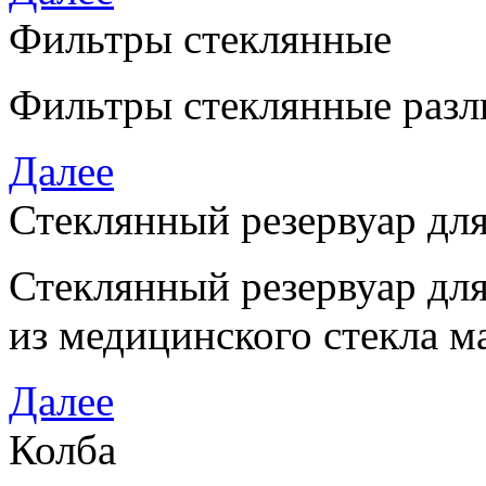
Фильтры стеклянные
Фильтры стеклянные разл
Далее
Стеклянный резервуар дл
Стеклянный резервуар дл
из медицинского стекла м
Далее
Колба