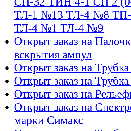
СП-32 ТИН 4-1 СП 2 (0
ТЛ-1 №13 ТЛ-4 №8 ТП-
ТЛ-4 №1 ТЛ-4 №9
Открыт заказ на Палочк
вскрытия ампул
Открыт заказ на Трубка
Открыт заказ на Трубка
Открыт заказ на Релье
Открыт заказ на Спектр
марки Симакс