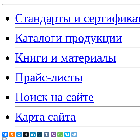
Стандарты и сертифика
Каталоги продукции
Книги и материалы
Прайс-листы
Поиск на сайте
Карта сайта