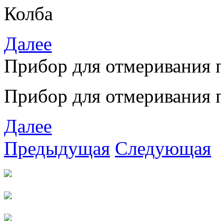
Колба
Далее
Прибор для отмеривания 
Прибор для отмеривания 
Далее
Предыдущая
Следующая