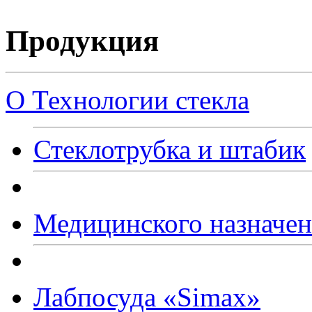
Продукция
О Технологии стекла
Стеклотрубка и штабик
Медицинского назначе
Лабпосуда
«Simax
»