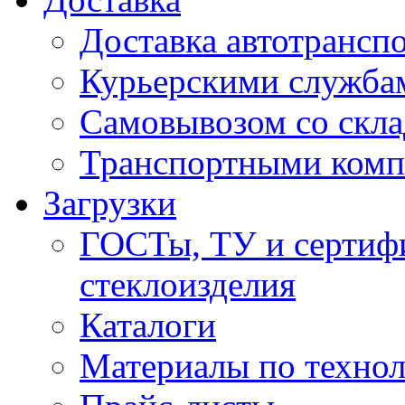
Доставка автотрансп
Курьерскими служба
Самовывозом со скла
Транспортными ком
Загрузки
ГОСТы, ТУ и сертифи
стеклоизделия
Каталоги
Материалы по технол