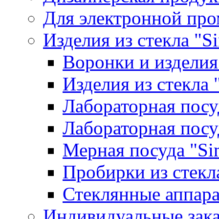
Для электронной пр
Изделия из стекла "S
Воронки и изделия
Изделия из стекла
Лабораторная посу
Лабораторная посу
Мерная посуда "Si
Пробирки из стекл
Стеклянные аппара
Индивидуальные зак