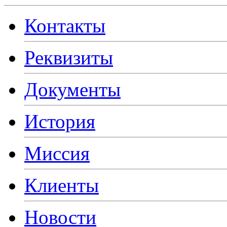
Контакты
Реквизиты
Документы
История
Миссия
Клиенты
Новости