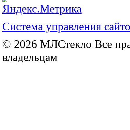
Система управления сай
© 2026
МЛСтекло Все пра
владельцам