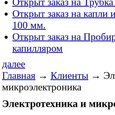
Открыт заказ на Трубка
Открыт заказ на капли 
100 мм.
Открыт заказ на Проби
капилляром
далее
Главная
→
Клиенты
→
Эл
микроэлектроника
Электротехника и микр