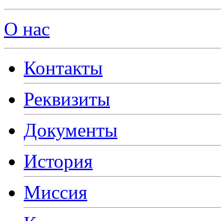
О нас
Контакты
Реквизиты
Документы
История
Миссия