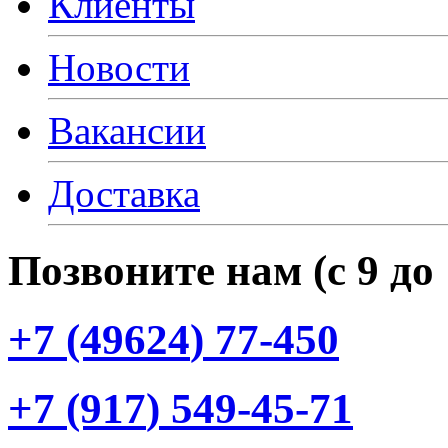
Клиенты
Новости
Вакансии
Доставка
Позвоните нам
(с
9 до
+7
(49624
) 77-450
+7
(917
) 549-45-71