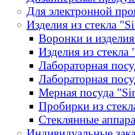
Для электронной пр
Изделия из стекла "S
Воронки и изделия
Изделия из стекла
Лабораторная посу
Лабораторная посу
Мерная посуда "Si
Пробирки из стекл
Стеклянные аппара
Индивидуальные зак