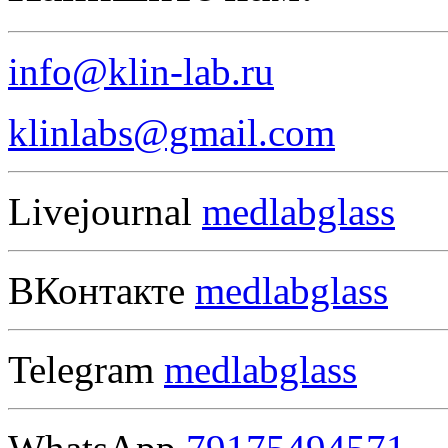
info@klin-lab.ru
klinlabs@gmail.com
Livejournal
medlabglass
ВКонтакте
medlabglass
Telegram
medlabglass