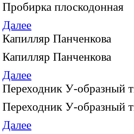
Пробирка плоскодонная
Далее
Капилляр Панченкова
Капилляр Панченкова
Далее
Переходник У-образный 
Переходник У-образный 
Далее