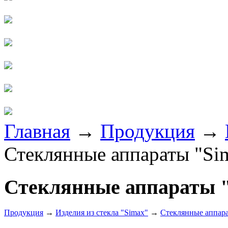
Главная
→
Продукция
→
Стеклянные аппараты "Si
Стеклянные аппараты 
Продукция
→
Изделия из стекла "Simax"
→
Стеклянные аппара