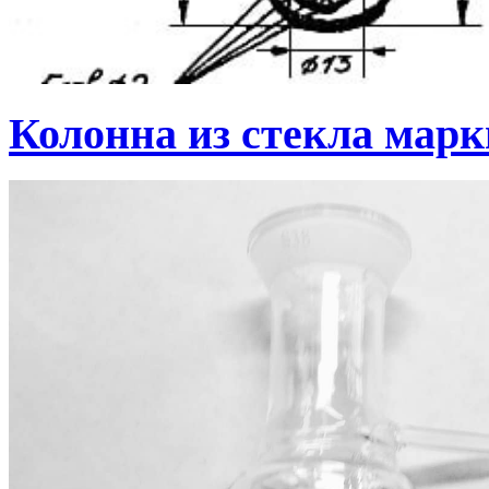
Колонна из стекла мар