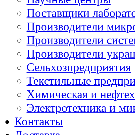
Поставщики лаборат
Производители микр
Производители сист
Производители укра
Сельхозпредприятия
Текстильные предпр
Химическая и нефтех
Электротехника и ми
Контакты
Доставка