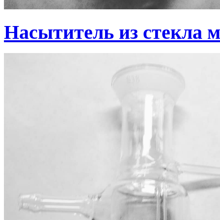
Насытитель из стекла 