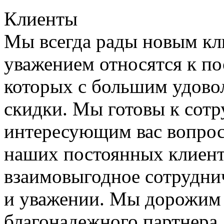
Клиенты
Мы всегда рады новым кл
уважением относятся к по
которых с большим удово
скидки. Мы готовы к сотр
интересующим вас вопроса
наших постоянных клиенто
взаимовыгодное сотруднич
и уважении. Мы дорожим 
благонадежного партнера