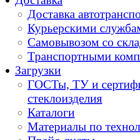
Доставка автотрансп
Курьерскими служба
Самовывозом со скла
Транспортными ком
Загрузки
ГОСТы, ТУ и сертифи
стеклоизделия
Каталоги
Материалы по технол