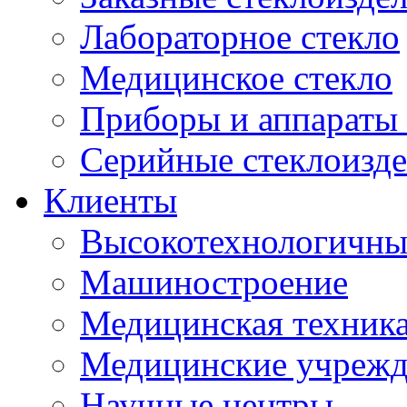
Лабораторное стекло
Медицинское стекло
Приборы и аппараты 
Серийные стеклоизд
Клиенты
Высокотехнологичны
Машиностроение
Медицинская техника
Медицинские учрежд
Научные центры