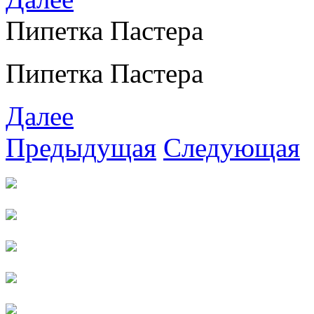
Пипетка Пастера
Пипетка Пастера
Далее
Предыдущая
Следующая