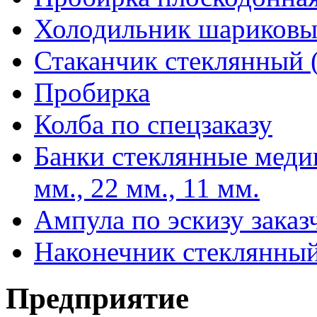
Холодильник шариков
Стаканчик стеклянный 
Пробирка
Колба по спецзаказу
Банки стеклянные меди
мм., 22 мм., 11 мм.
Ампула по эскизу заказ
Наконечник стеклянный
Предприятие