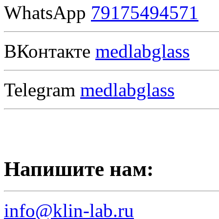
WhatsApp
79175494571
ВКонтакте
medlabglass
Telegram
medlabglass
Напишите нам:
info@klin-lab.ru