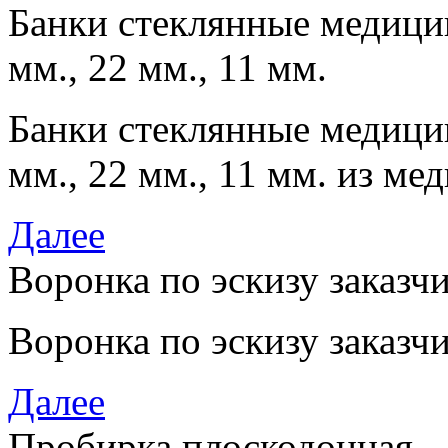
Банки стеклянные медицин
мм., 22 мм., 11 мм.
Банки стеклянные медицин
мм., 22 мм., 11 мм. из м
Далее
Воронка по эскизу заказч
Воронка по эскизу заказч
Далее
Пробирка плоскодонная