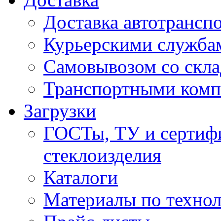
Доставка автотрансп
Курьерскими служба
Самовывозом со скла
Транспортными ком
Загрузки
ГОСТы, ТУ и сертифи
стеклоизделия
Каталоги
Материалы по технол