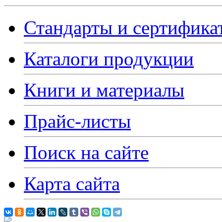
Стандарты и сертифика
Каталоги продукции
Книги и материалы
Прайс-листы
Поиск на сайте
Карта сайта