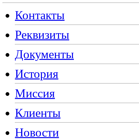
Контакты
Реквизиты
Документы
История
Миссия
Клиенты
Новости