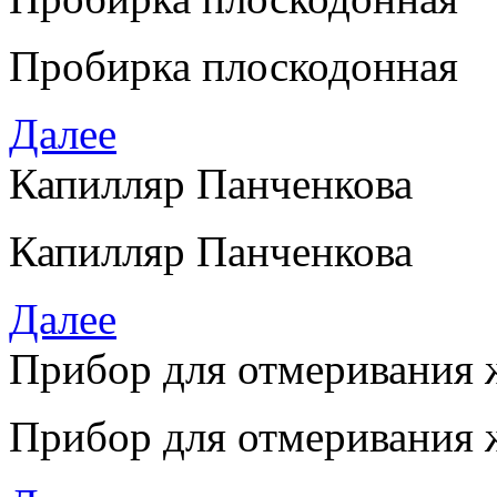
Пробирка плоскодонная
Далее
Капилляр Панченкова
Капилляр Панченкова
Далее
Прибор для отмеривания 
Прибор для отмеривания 