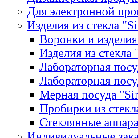
Для электронной пр
Изделия из стекла "S
Воронки и изделия
Изделия из стекла
Лабораторная посу
Лабораторная посу
Мерная посуда "Si
Пробирки из стекл
Стеклянные аппара
Индивидуальные зак