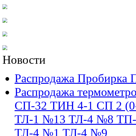
Новости
Распродажа Пробирка 
Распродажа термометро
СП-32 ТИН 4-1 СП 2 (0
ТЛ-1 №13 ТЛ-4 №8 ТП-
ТЛ-4 №1 ТЛ-4 №9