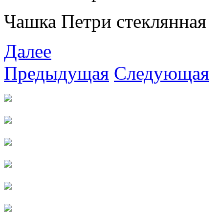
Чашка Петри стеклянная
Далее
Предыдущая
Следующая