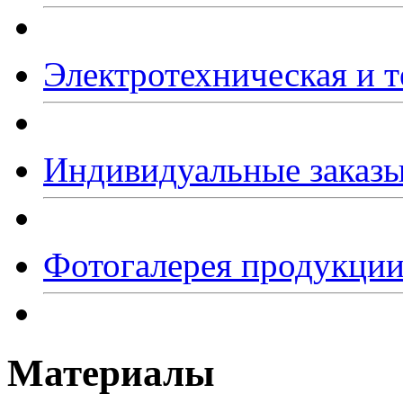
Электротехническая и т
Индивидуальные заказ
Фотогалерея продукци
Материалы