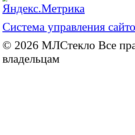
Система управления сай
© 2026
МЛСтекло Все пра
владельцам