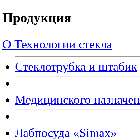
Продукция
О Технологии стекла
Стеклотрубка и штабик
Медицинского назначе
Лабпосуда
«Simax
»