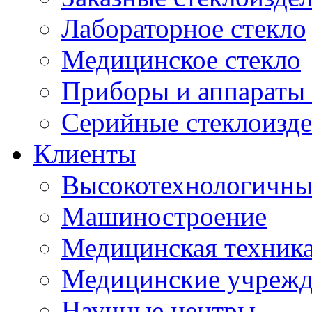
Лабораторное стекло
Медицинское стекло
Приборы и аппараты 
Серийные стеклоизд
Клиенты
Высокотехнологичны
Машиностроение
Медицинская техника
Медицинские учрежд
Научные центры