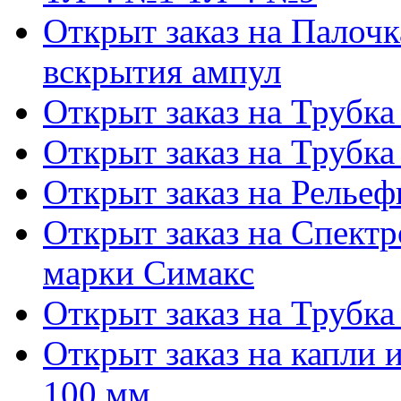
Открыт заказ на Палочк
вскрытия ампул
Открыт заказ на Трубка
Открыт заказ на Трубка
Открыт заказ на Релье
Открыт заказ на Спектр
марки Симакс
Открыт заказ на Трубка
Открыт заказ на капли 
100 мм.