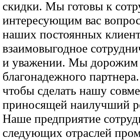
скидки. Мы готовы к сотр
интересующим вас вопроса
наших постоянных клиенто
взаимовыгодное сотруднич
и уважении. Мы дорожим 
благонадежного партнера
чтобы сделать нашу совм
приносящей наилучший ре
Наше предприятие сотруд
следующих отраслей про