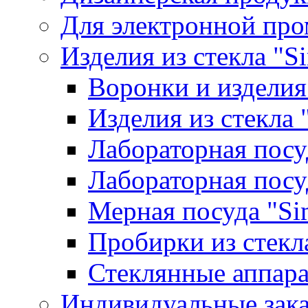
Для электронной пр
Изделия из стекла "S
Воронки и изделия
Изделия из стекла
Лабораторная посу
Лабораторная посу
Мерная посуда "Si
Пробирки из стекл
Стеклянные аппара
Индивидуальные зак