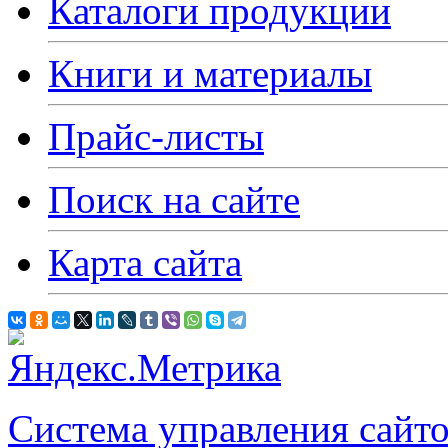
Каталоги продукции
Книги и материалы
Прайс-листы
Поиск на сайте
Карта сайта
Система управления сай