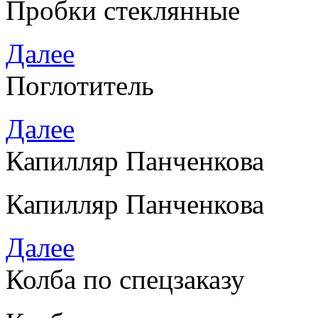
Пробки стеклянные
Далее
Поглотитель
Далее
Капилляр Панченкова
Капилляр Панченкова
Далее
Колба по спецзаказу