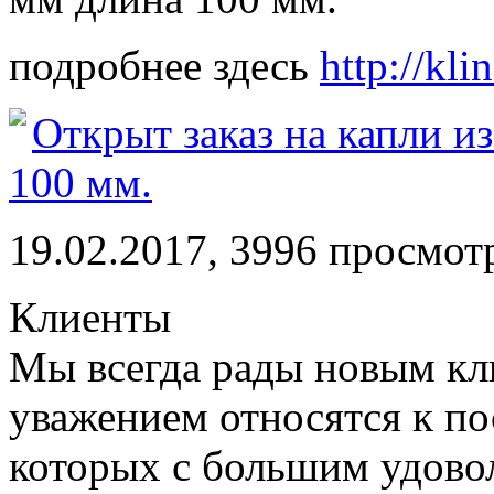
подробнее здесь
http://kli
Открыт заказ на капли и
100 мм.
19.02.2017, 3996 просмот
Клиенты
Мы всегда рады новым кл
уважением относятся к по
которых с большим удово