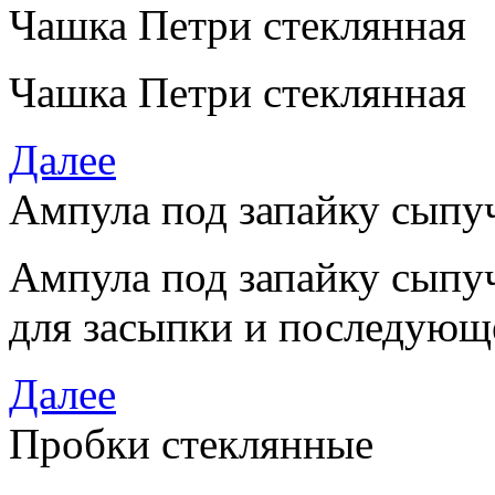
Чашка Петри стеклянная
Чашка Петри стеклянная
Далее
Ампула под запайку сыпу
Ампула под запайку сыпу
для засыпки и последующ
Далее
Пробки стеклянные