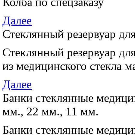
Колба по спецзаказу
Далее
Стеклянный резервуар дл
Стеклянный резервуар дл
из медицинского стекла м
Далее
Банки стеклянные медицин
мм., 22 мм., 11 мм.
Банки стеклянные медицин