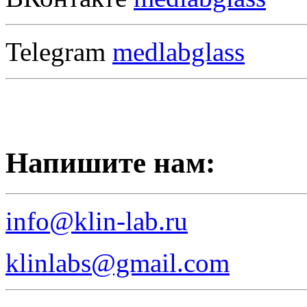
Telegram
medlabglass
Напишите нам:
info@klin-lab.ru
klinlabs@gmail.com