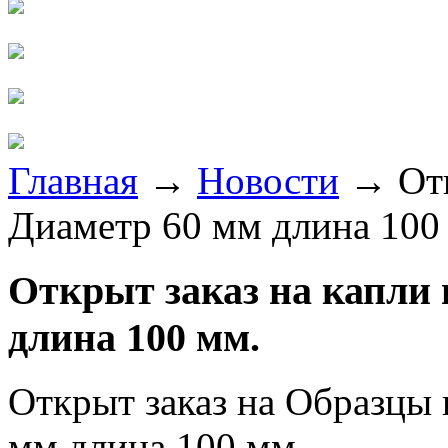
Главная
→
Новости
→
От
Диаметр 60 мм длина 100
Открыт заказ на капли 
длина 100 мм.
Открыт заказ на
Образцы к
мм длина 100 мм.