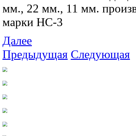
мм., 22 мм., 11 мм. произ
марки НС-3
Далее
Предыдущая
Следующая