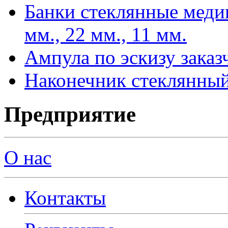
Банки стеклянные меди
мм., 22 мм., 11 мм.
Ампула по эскизу заказ
Наконечник стеклянный
Предприятие
О нас
Контакты