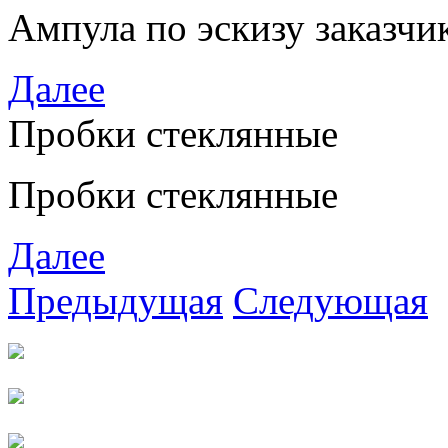
Ампула по эскизу заказчи
Далее
Пробки стеклянные
Пробки стеклянные
Далее
Предыдущая
Следующая