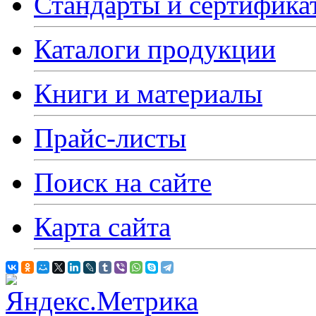
Стандарты и сертифика
Каталоги продукции
Книги и материалы
Прайс-листы
Поиск на сайте
Карта сайта