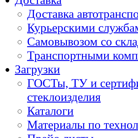
Доставка автотрансп
Курьерскими служба
Самовывозом со скла
Транспортными ком
Загрузки
ГОСТы, ТУ и сертифи
стеклоизделия
Каталоги
Материалы по технол