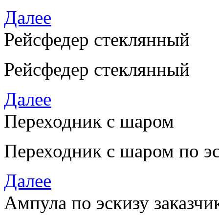
Далее
Рейсфедер стеклянный
Рейсфедер стеклянный
Далее
Переходник с шаром
Переходник с шаром по эс
Далее
Ампула по эскизу заказчи