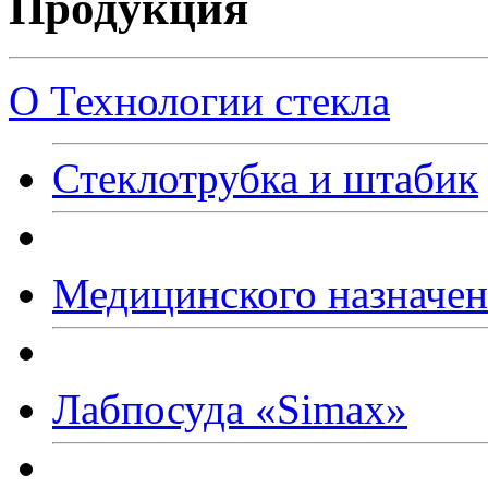
Продукция
О Технологии стекла
Стеклотрубка и штабик
Медицинского назначе
Лабпосуда
«Simax
»