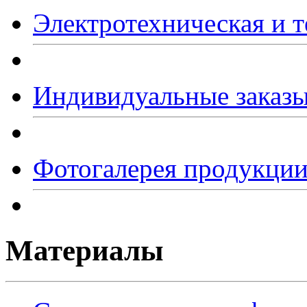
Электротехническая и т
Индивидуальные заказ
Фотогалерея продукци
Материалы