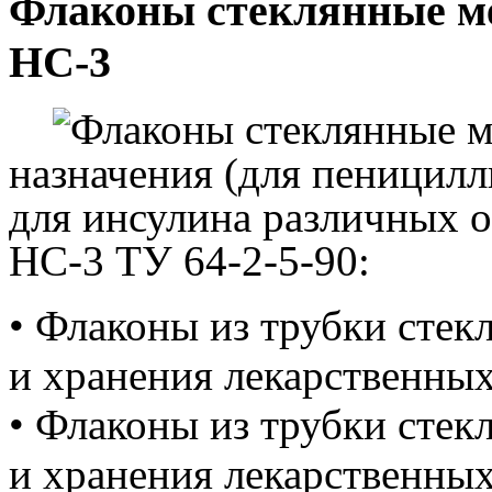
Флаконы стеклянные ме
НС-3
Флаконы стеклянные 
назначения
(
для пеницилл
для инсулина
различных о
НС-3 ТУ 64-2-5-90:
• Флаконы из трубки стек
и хранения лекарственны
• Флаконы из трубки стек
и хранения лекарственных