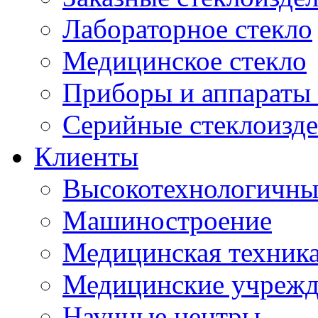
Лабораторное стекло
Медицинское стекло
Приборы и аппараты 
Серийные стеклоизд
Клиенты
Высокотехнологичны
Машиностроение
Медицинская техника
Медицинские учрежд
Научные центры