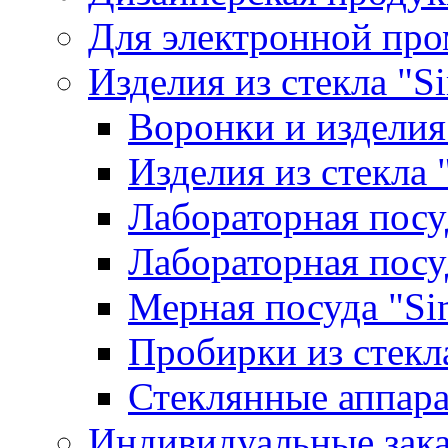
Для электронной пр
Изделия из стекла "S
Воронки и изделия
Изделия из стекла
Лабораторная посу
Лабораторная посу
Мерная посуда "Si
Пробирки из стекл
Стеклянные аппара
Индивидуальные зак