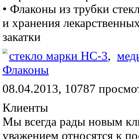
• Флаконы из трубки стек
и хранения лекарственных
закатки
стекло марки НС-3
,
мед
Флаконы
08.04.2013, 10787 просмо
Клиенты
Мы всегда рады новым кл
уважением относятся к по