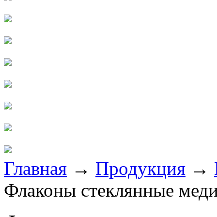
Главная
→
Продукция
→
Флаконы стеклянные меди