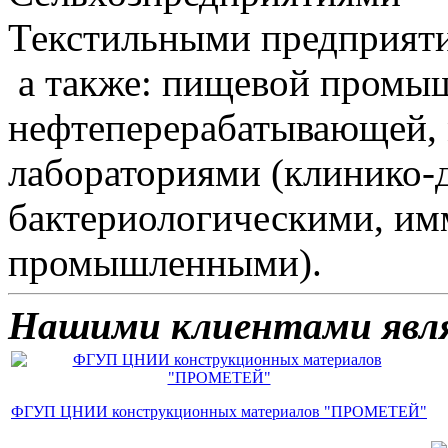
Текстильными предприят
а также: пищевой промыш
нефтеперерабатывающей,
лабораториями (клинико-
бактериологическими, и
промышленными).
Нашими клиентами явл
ФГУП ЦНИИ конструкционных материалов "ПРОМЕТЕЙ"