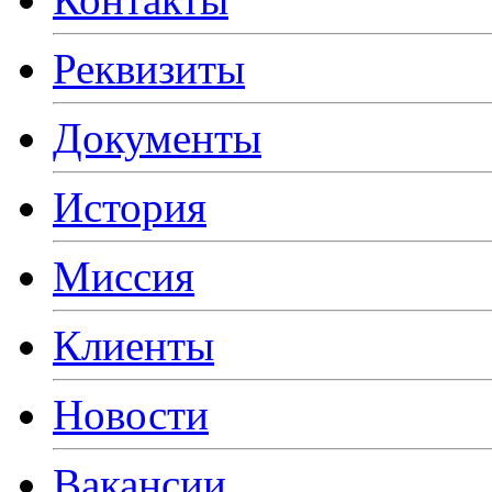
Реквизиты
Документы
История
Миссия
Клиенты
Новости
Вакансии