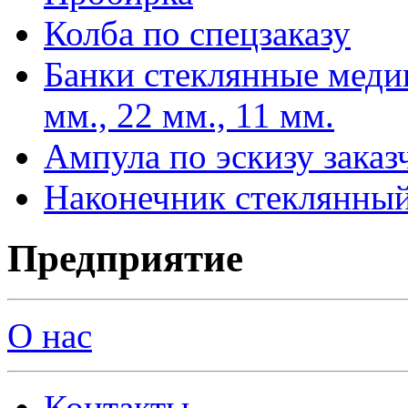
Колба по спецзаказу
Банки стеклянные меди
мм., 22 мм., 11 мм.
Ампула по эскизу заказ
Наконечник стеклянный
Предприятие
О нас
Контакты