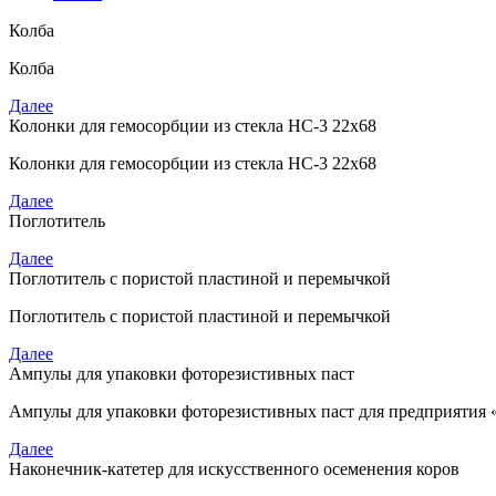
Колба
Колба
Далее
Колонки для гемосорбции из стекла НС-3 22х68
Колонки для гемосорбции из стекла НС-3 22х68
Далее
Поглотитель
Далее
Поглотитель с пористой пластиной и перемычкой
Поглотитель с пористой пластиной и перемычкой
Далее
Ампулы для упаковки фоторезистивных паст
Ампулы для упаковки фоторезистивных паст для предприятия
Далее
Наконечник-катетер для искусственного осеменения коров