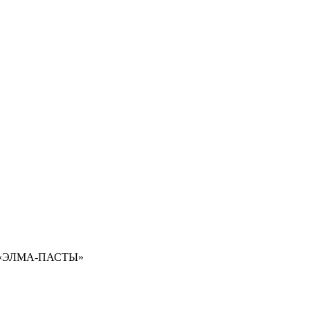
«
ЭЛМА-ПАСТЫ»