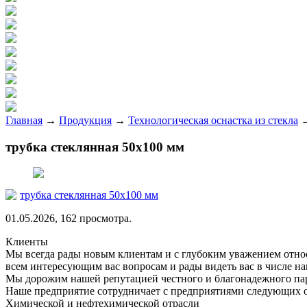
Главная
→
Продукция
→
Технологическая оснастка из стекла
трубка стеклянная 50х100 мм
трубка стеклянная 50х100 мм
01.05.2026, 162 просмотра.
Клиенты
Мы всегда рады новым клиентам и с глубоким уважением относ
всем интересующим вас вопросам и рады видеть вас в числе н
Мы дорожим нашей репутацией честного и благонадежного пар
Наше предприятие сотрудничает с предприятиями следующих 
Химической и нефтехимической отрасли