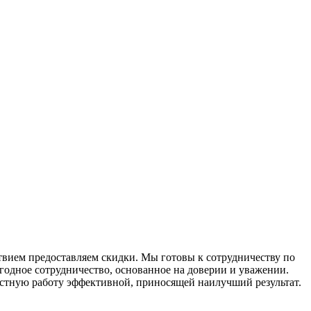
твием предоставляем скидки. Мы готовы к сотрудничеству по
годное сотрудничество, основанное на доверии и уважении.
стную работу эффективной, приносящей наилучший результат.