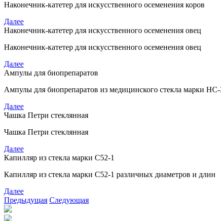
Наконечник-катетер для искусственного осеменения коров
Далее
Наконечник-катетер для искусственного осеменения овец
Наконечник-катетер для искусственного осеменения овец
Далее
Ампулы для биопрепаратов
Ампулы для биопрепаратов из медицинского стекла марки НС-
Далее
Чашка Петри стеклянная
Чашка Петри стеклянная
Далее
Капилляр из стекла марки С52-1
Капилляр из стекла марки С52-1 различных диаметров и длин
Далее
Предыдущая
Следующая