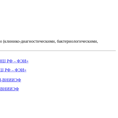
 (клинико-диагностическими, бактериологическими,
Ц РФ – ФЭИ»
-ВНИИЭФ