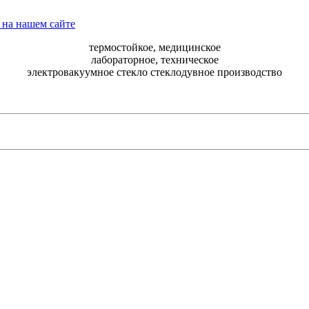
термостойкое, медицинское
лабораторное, техническое
электровакуумное стекло стеклодувное производство