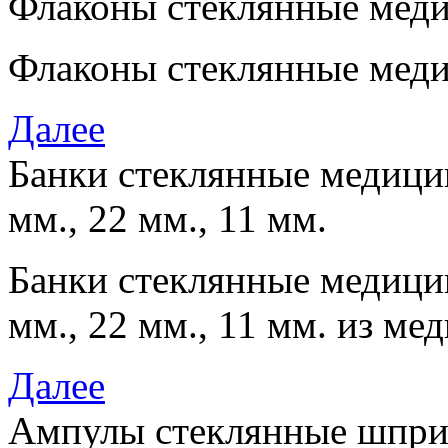
Флаконы стеклянные меди
Флаконы стеклянные меди
Далее
Банки стеклянные медицин
мм., 22 мм., 11 мм.
Банки стеклянные медицин
мм., 22 мм., 11 мм. из м
Далее
Ампулы стеклянные шпри