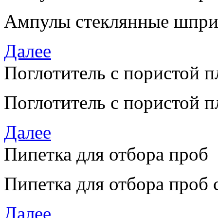
Ампулы стеклянные шпри
Далее
Поглотитель с пористой 
Поглотитель с пористой 
Далее
Пипетка для отбора проб
Пипетка для отбора проб 
Далее