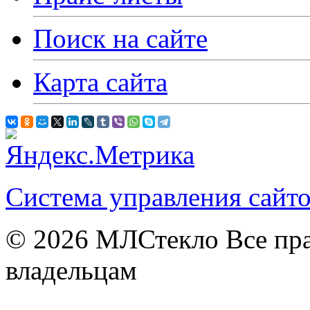
Поиск на сайте
Карта сайта
Система управления сай
© 2026
МЛСтекло Все пра
владельцам