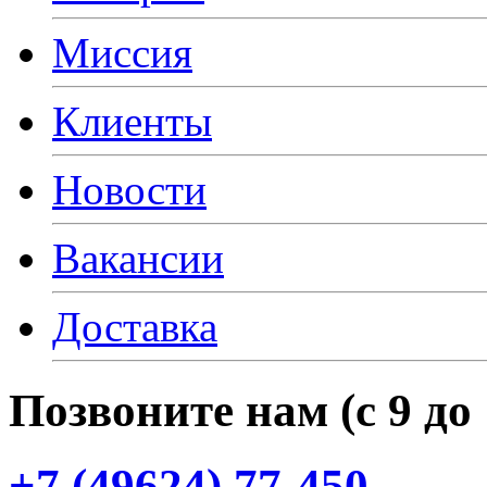
Миссия
Клиенты
Новости
Вакансии
Доставка
Позвоните нам
(с
9 до
+7
(49624
) 77-450