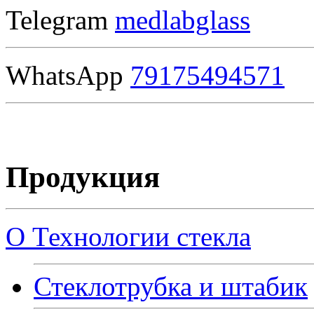
Telegram
medlabglass
WhatsApp
79175494571
Продукция
О Технологии стекла
Стеклотрубка и штабик