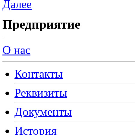
Далее
Предприятие
О нас
Контакты
Реквизиты
Документы
История