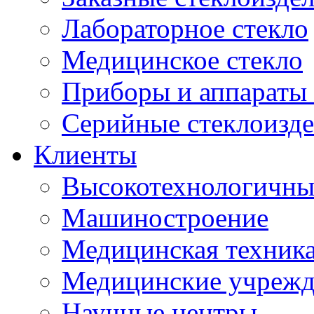
Лабораторное стекло
Медицинское стекло
Приборы и аппараты 
Серийные стеклоизд
Клиенты
Высокотехнологичны
Машиностроение
Медицинская техника
Медицинские учрежд
Научные центры