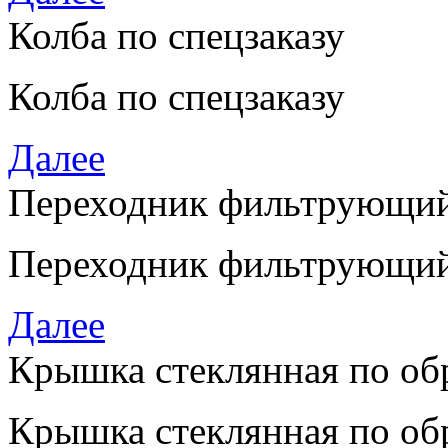
Колба по спецзаказу
Колба по спецзаказу
Далее
Переходник фильтрующи
Переходник фильтрующи
Далее
Крышка стеклянная по обр
Крышка стеклянная по обр