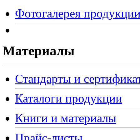
Фотогалерея продукци
Материалы
Стандарты и сертифика
Каталоги продукции
Книги и материалы
Прайс-листы