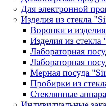
Для электронной пр
Изделия из стекла "S
Воронки и изделия
Изделия из стекла
Лабораторная посу
Лабораторная посу
Мерная посуда "Si
Пробирки из стекл
Стеклянные аппара
Индивидуальные зак