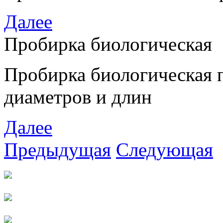
Далее
Пробирка биологическая
Пробирка биологическая 
диаметров и длин
Далее
Предыдущая
Следующая