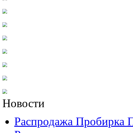
Новости
Распродажа Пробирка 