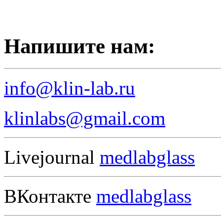
Напишите нам:
info@klin-lab.ru
klinlabs@gmail.com
Livejournal
medlabglass
ВКонтакте
medlabglass