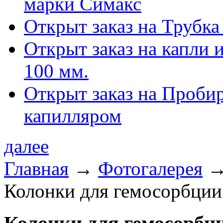
марки Симакс
Открыт заказ на Трубка
Открыт заказ на капли 
100 мм.
Открыт заказ на Проби
капилляром
далее
Главная
→
Фотогалерея
Колонки для гемосорбции