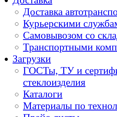
Доставка автотрансп
Курьерскими служба
Самовывозом со скла
Транспортными ком
Загрузки
ГОСТы, ТУ и сертифи
стеклоизделия
Каталоги
Материалы по технол