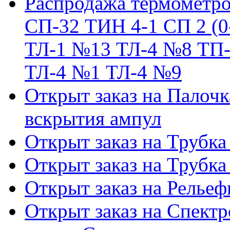
Распродажа термометро
СП-32 ТИН 4-1 СП 2 (0
ТЛ-1 №13 ТЛ-4 №8 ТП-
ТЛ-4 №1 ТЛ-4 №9
Открыт заказ на Палочк
вскрытия ампул
Открыт заказ на Трубка
Открыт заказ на Трубка
Открыт заказ на Релье
Открыт заказ на Спектр